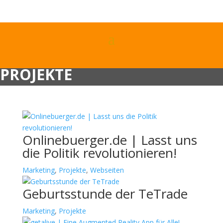
PROJEKTE
Onlinebuerger.de | Lasst uns
die Politik revolutionieren!
Marketing
,
Projekte
,
Webseiten
Geburtsstunde der TeTrade
Marketing
,
Projekte