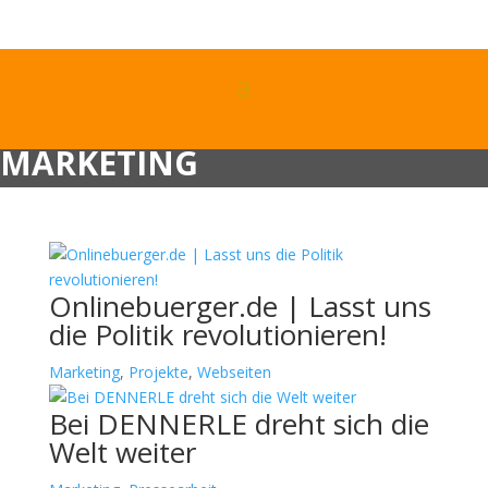
MARKETING
Onlinebuerger.de | Lasst uns
die Politik revolutionieren!
Marketing
,
Projekte
,
Webseiten
Bei DENNERLE dreht sich die
Welt weiter