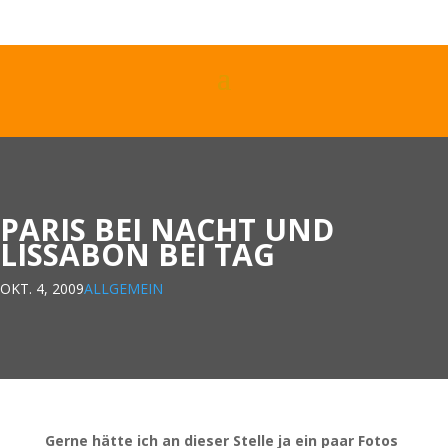
PARIS BEI NACHT UND
LISSABON BEI TAG
OKT. 4, 2009
ALLGEMEIN
Gerne hätte ich an dieser Stelle ja ein paar Fotos