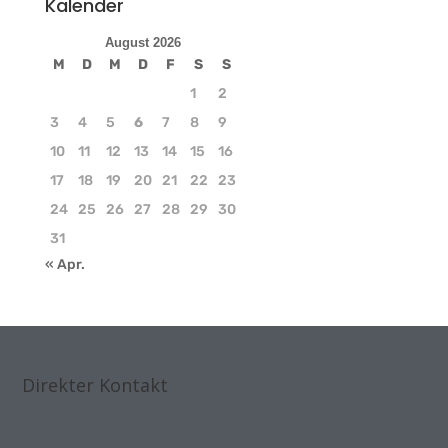
Kalender
August 2026
M
D
M
D
F
S
S
1
2
3
4
5
6
7
8
9
10
11
12
13
14
15
16
17
18
19
20
21
22
23
24
25
26
27
28
29
30
31
« Apr.
Direkter Kontakt