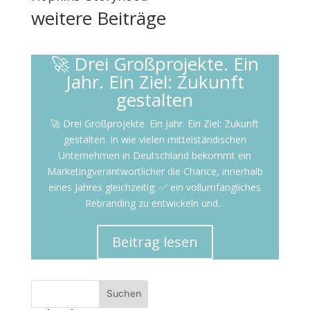
weitere
Beiträge
🚀 Drei Großprojekte. Ein
Jahr. Ein Ziel: Zukunft
gestalten
🚀 Drei Großprojekte. Ein Jahr. Ein Ziel: Zukunft
gestalten. In wie vielen mittelständischen
Unternehmen in Deutschland bekommt ein
Marketingverantwortlicher die Chance, innerhalb
eines Jahres gleichzeitig: ✅ ein vollumfängliches
Rebranding zu entwickeln und...
Beitrag lesen