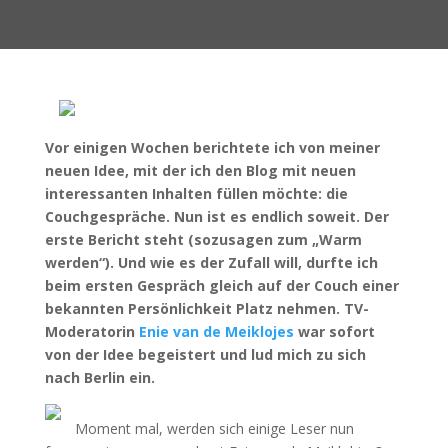
Vor einigen Wochen berichtete ich von meiner
neuen Idee, mit der ich den Blog mit neuen
interessanten Inhalten füllen möchte: die
Couchgespräche. Nun ist es endlich soweit. Der
erste Bericht steht (sozusagen zum „Warm
werden“). Und wie es der Zufall will, durfte ich
beim ersten Gespräch gleich auf der Couch einer
bekannten Persönlichkeit Platz nehmen. TV-
Moderatorin
Enie van de Meiklojes
war sofort
von der Idee begeistert und lud mich zu sich
nach Berlin ein.
Moment mal, werden sich einige Leser nun