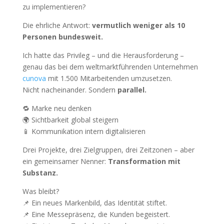
zu implementieren?
Die ehrliche Antwort:
vermutlich weniger als 10
Personen bundesweit.
Ich hatte das Privileg – und die Herausforderung –
genau das bei dem weltmarktführenden Unternehmen
cunova
mit 1.500 Mitarbeitenden umzusetzen.
Nicht nacheinander. Sondern
parallel.
🔁 Marke neu denken
🌍 Sichtbarkeit global steigern
📱 Kommunikation intern digitalisieren
Drei Projekte, drei Zielgruppen, drei Zeitzonen – aber
ein gemeinsamer Nenner:
Transformation mit
Substanz.
Was bleibt?
📌 Ein neues Markenbild, das Identität stiftet.
📌 Eine Messepräsenz, die Kunden begeistert.