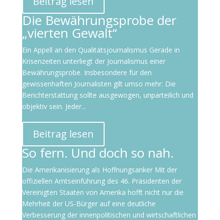
Beitrag lesen
Die Bewährungsprobe der
„vierten Gewalt“
Ein Appell an den Qualitätsjournalismus Gerade in
Krisenzeiten unterliegt der Journalismus einer
Bewährungsprobe. Insbesondere für den
gewissenhaften Journalisten gilt umso mehr: Die
Berichterstattung sollte ausgewogen, unparteilich und
objektiv sein. Jeder...
Beitrag lesen
So fern. Und doch so nah.
Die Amerikanisierung als Hoffnungsanker Mit der
offiziellen Amtseinführung des 46. Präsidenten der
Vereinigten Staaten von Amerika hofft nicht nur die
Mehrheit der US-Bürger auf eine deutliche
Verbesserung der innenpolitischen und wirtschaftlichen