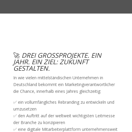
🚀
DREI GROSSPROJEKTE. EIN J
AHR. EIN ZIEL: ZUKUNFT G
ESTALTEN.
In wie vielen mittelständischen Unternehmen in
Deutschland bekommt ein Marketingverantwortlicher
die Chance, innerhalb eines Jahres gleichzeitig:
✅ ein vollumfängliches Rebranding zu entwickeln und
umzusetzen
✅ den Auftritt auf der weltweit wichtigsten Leitmesse
der Branche zu konzipieren
✅ eine digitale Mitarbeiterplattform unternehmensweit