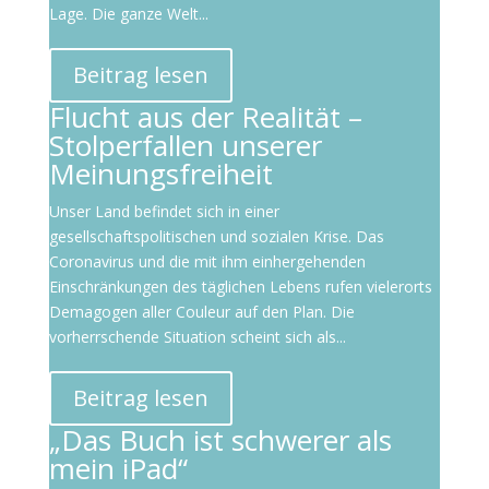
Lage. Die ganze Welt...
Beitrag lesen
Flucht aus der Realität –
Stolperfallen unserer
Meinungsfreiheit
Unser Land befindet sich in einer
gesellschaftspolitischen und sozialen Krise. Das
Coronavirus und die mit ihm einhergehenden
Einschränkungen des täglichen Lebens rufen vielerorts
Demagogen aller Couleur auf den Plan. Die
vorherrschende Situation scheint sich als...
Beitrag lesen
„Das Buch ist schwerer als
mein iPad“