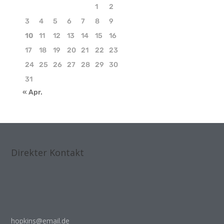
1
2
3
4
5
6
7
8
9
10
11
12
13
14
15
16
17
18
19
20
21
22
23
24
25
26
27
28
29
30
31
« Apr.
Direkter Kontakt
hopkins@email.de