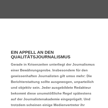
EIN APPELL AN DEN
QUALITÄTSJOURNALISMUS
Gerade in Krisenzeiten unterliegt der Journalismus
einer Bewährungsprobe. Insbesondere für den
gewissenhaften Journalisten gilt umso mehr: Die
Berichterstattung sollte ausgewogen, unparteilich
und objektiv sein. Jeder ausgebildete Redakteur
bekommt diese unumstößliche Regel spätestens
auf der Journalistenakademie eingeprügelt. Und
trotzdem scheinen einige Medienvertreter ihr