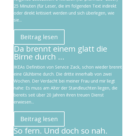
25 Minuten (für Leser, die im folgenden Text indirekt
oder direkt kritisiert werden und sich überlegen, wie
sie...
Beitrag lesen
Da brennt einem glatt die
Birne durch …
IKEAs Definition von Service Zack, schon wieder brennt
eine Glühbirne durch. Die dritte innerhalb von zwei
Wochen. Der Verdacht bei meiner Frau und mir liegt
nahe: Es muss am Alter der Standleuchten liegen, die
bereits seit über 20 Jahren ihren treuen Dienst
erwiesen...
Beitrag lesen
So fern. Und doch so nah.