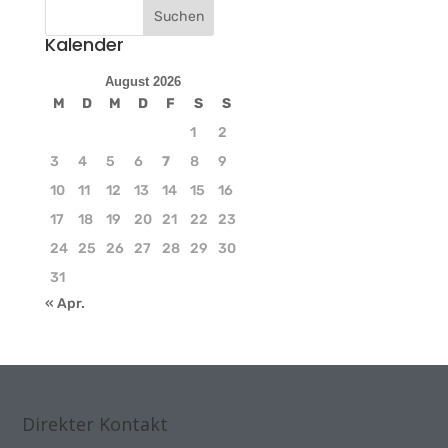
Kalender
August 2026
M
D
M
D
F
S
S
1
2
3
4
5
6
7
8
9
10
11
12
13
14
15
16
17
18
19
20
21
22
23
24
25
26
27
28
29
30
31
« Apr.
Direkter Kontakt