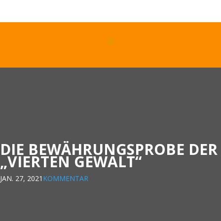
DIE BEWÄHRUNGSPROBE DER
„VIERTEN GEWALT“
JAN. 27, 2021
KOMMENTAR