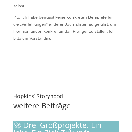
selbst.
P.S. Ich habe bewusst keine
konkreten Beispiele
für
die „Verfehlungen“ anderer Journalisten aufgeführt, um
hier niemanden konkret an den Pranger zu stellen. Ich
bitte um Verständnis.
Hopkins‘ Storyhood
weitere
Beiträge
🚀 Drei Großprojekte. Ein