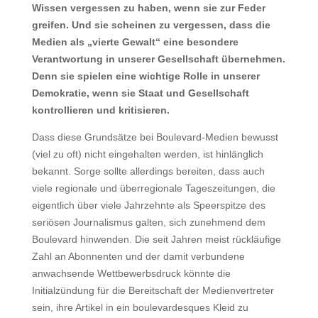
Wissen vergessen zu haben, wenn sie zur Feder
greifen. Und sie scheinen zu vergessen, dass die
Medien als „vierte Gewalt“ eine besondere
Verantwortung in unserer Gesellschaft übernehmen.
Denn sie spielen eine wichtige Rolle in unserer
Demokratie, wenn sie Staat und Gesellschaft
kontrollieren und kritisieren.
Dass diese Grundsätze bei Boulevard-Medien bewusst
(viel zu oft) nicht eingehalten werden, ist hinlänglich
bekannt. Sorge sollte allerdings bereiten, dass auch
viele regionale und überregionale Tageszeitungen, die
eigentlich über viele Jahrzehnte als Speerspitze des
seriösen Journalismus galten, sich zunehmend dem
Boulevard hinwenden.
Die seit Jahren meist rückläufige
Zahl an Abonnenten und der damit verbundene
anwachsende Wettbewerbsdruck könnte die
Initialzündung für die Bereitschaft der Medienvertreter
sein, ihre Artikel in ein boulevardesques Kleid zu