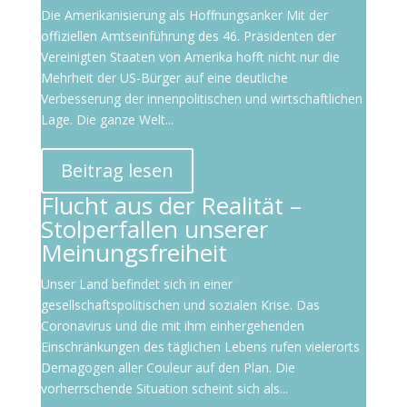
Die Amerikanisierung als Hoffnungsanker Mit der
offiziellen Amtseinführung des 46. Präsidenten der
Vereinigten Staaten von Amerika hofft nicht nur die
Mehrheit der US-Bürger auf eine deutliche
Verbesserung der innenpolitischen und wirtschaftlichen
Lage. Die ganze Welt...
Beitrag lesen
Flucht aus der Realität –
Stolperfallen unserer
Meinungsfreiheit
Unser Land befindet sich in einer
gesellschaftspolitischen und sozialen Krise. Das
Coronavirus und die mit ihm einhergehenden
Einschränkungen des täglichen Lebens rufen vielerorts
Demagogen aller Couleur auf den Plan. Die
vorherrschende Situation scheint sich als...