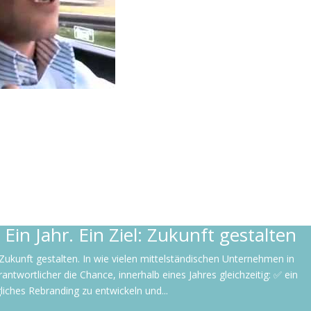
Ein Jahr. Ein Ziel: Zukunft gestalten
l: Zukunft gestalten. In wie vielen mittelständischen Unternehmen in
wortlicher die Chance, innerhalb eines Jahres gleichzeitig: ✅ ein
liches Rebranding zu entwickeln und...