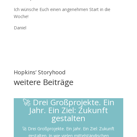
Ich wünsche Euch einen angenehmen Start in die
Woche!
Daniel
Hopkins‘ Storyhood
weitere
Beiträge
🚀 Drei Großprojekte. Ein
Jahr. Ein Ziel: Zukunft
gestalten
🚀 Drei Großprojekte. Ein Jahr. Ein Ziel: Zukunft
gestalten. In wie vielen mittelständischen