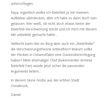
unterschlagen.
Naja, eigentlich wollte ich Bielefeld ja mit meinem
Aufkleber überdecken, aber ich habe es dann doch sein
gelassen. Wer weiß, ob nicht doch etwas hinter der
Bielefeld-Verschwörung steckt und ich mich mit diesem
Akt unbeliebt gemacht hätte…
Vielleicht kann hier im Blog aber auch ein „Bielefelder“
die Verschwörungstheorie entkräften?! Warum sollte
der Flecken in Ostwestfalen eine Daseinsberechtigung
haben? Mein ehemaliger Chef (bekennender Arminia
Bielefeld Fan) würde jetzt sicher die passenden
Argumente liefern…
In diesem Sinne Grüße aus der echten Stadt
Osnabrück,
Daniel