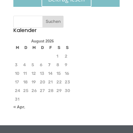
Kalender
August 2026
M
D
M
D
F
S
S
1
2
3
4
5
6
7
8
9
10
11
12
13
14
15
16
17
18
19
20
21
22
23
24
25
26
27
28
29
30
31
« Apr.