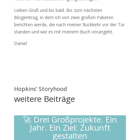
Lieben Gruß und bis bald. Bis zum nächsten
Blogeintrag, in dem ich von zwei großen Paketen
berichten werde, die nach meiner Rückkehr vor der Tür
standen und wie es mit meinem Buch vorangeht.
Daniel
Hopkins‘ Storyhood
weitere
Beiträge
🚀 Drei Großprojekte. Ein
Jahr. Ein Ziel: Zukunft
gestalten