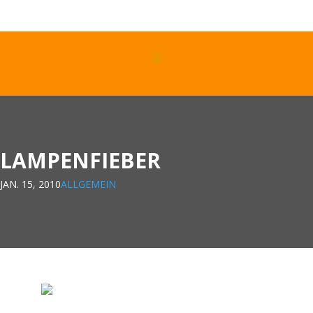
LAMPENFIEBER
JAN. 15, 2010
ALLGEMEIN