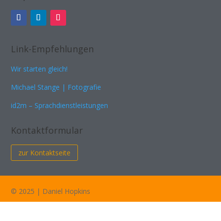
Link-Empfehlungen
Wir starten gleich!
Michael Stange | Fotografie
id2m – Sprachdienstleistungen
Kontaktformular
zur Kontaktseite
© 2025 | Daniel Hopkins