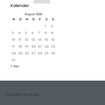
Kalender
August 2026
M
D
M
D
F
S
S
1
2
3
4
5
6
7
8
9
10
11
12
13
14
15
16
17
18
19
20
21
22
23
24
25
26
27
28
29
30
31
« Apr.
Direkter Kontakt