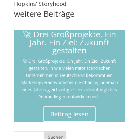
Hopkins‘ Storyhood
weitere
Beiträge
🚀 Drei Großprojekte. Ein
Jahr. Ein Ziel: Zukunft
gestalten
🚀 Drei Großprojekte. Ein Jahr. Ein Ziel: Zukunft
gestalten. In wie vielen mittelständischen
Unternehmen in Deutschland bekommt ein
Marketingverantwortlicher die Chance, innerhalb
eines Jahres gleichzeitig: ✅ ein vollumfängliches
Rebranding zu entwickeln und...
Beitrag lesen