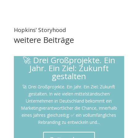
Hopkins‘ Storyhood
weitere
Beiträge
🚀 Drei Großprojekte. Ein
Jahr. Ein Ziel: Zukunft
gestalten
🚀 Drei Großprojekte. Ein Jahr. Ein Ziel: Zukunft
gestalten. In wie vielen mittelständischen
Unternehmen in Deutschland bekommt ein
Marketingverantwortlicher die Chance, innerhalb
eines Jahres gleichzeitig: ✅ ein vollumfängliches
Rebranding zu entwickeln und...