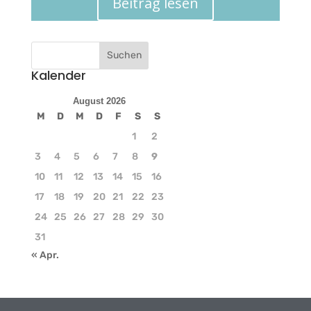
Beitrag lesen
Kalender
August 2026
M
D
M
D
F
S
S
1
2
3
4
5
6
7
8
9
10
11
12
13
14
15
16
17
18
19
20
21
22
23
24
25
26
27
28
29
30
31
« Apr.