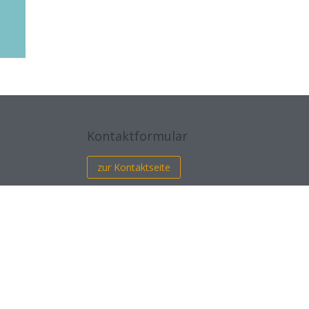
Kontaktformular
zur Kontaktseite
n
Impressum