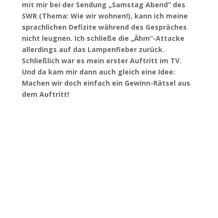
mit mir bei der Sendung „Samstag Abend“ des
SWR (Thema: Wie wir wohnen!), kann ich meine
sprachlichen Defizite während des Gespräches
nicht leugnen. Ich schließe die „Ähm“-Attacke
allerdings auf das Lampenfieber zurück.
Schließlich war es mein erster Auftritt im TV.
Und da kam mir dann auch gleich eine Idee:
Machen wir doch einfach ein Gewinn-Rätsel aus
dem Auftritt!