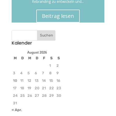
Rebranding zu entwickeln und...
Beitrag lesen
Kalender
August 2026
M
D
M
D
F
S
S
1
2
3
4
5
6
7
8
9
10
11
12
13
14
15
16
17
18
19
20
21
22
23
24
25
26
27
28
29
30
31
« Apr.