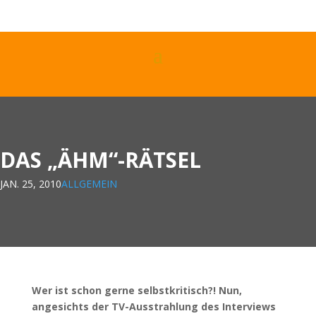
DAS „ÄHM“-RÄTSEL
JAN. 25, 2010
ALLGEMEIN
Wer ist schon gerne selbstkritisch?! Nun,
angesichts der TV-Ausstrahlung des Interviews