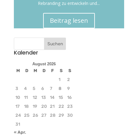
Rebranding zu entwickeln und...
Beitrag lesen
Kalender
August 2026
M
D
M
D
F
S
S
1
2
3
4
5
6
7
8
9
10
11
12
13
14
15
16
17
18
19
20
21
22
23
24
25
26
27
28
29
30
31
« Apr.