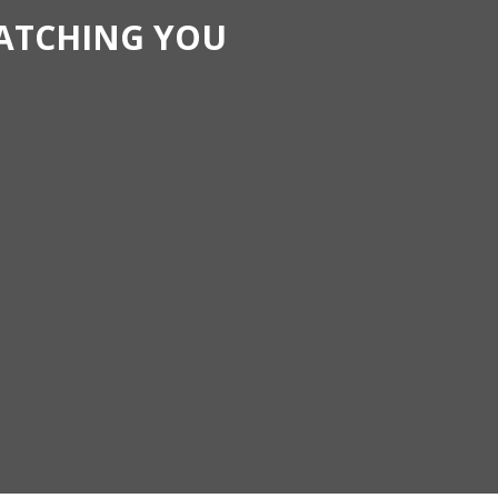
WATCHING YOU