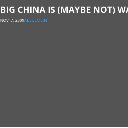
BIG CHINA IS (MAYBE NOT) 
NOV. 7, 2009
ALLGEMEIN