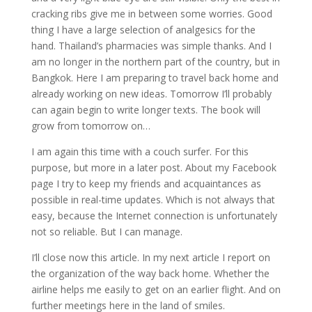
cracking ribs give me in between some worries. Good
thing I have a large selection of analgesics for the
hand. Thailand’s pharmacies was simple thanks. And I
am no longer in the northern part of the country, but in
Bangkok. Here I am preparing to travel back home and
already working on new ideas. Tomorrow I’ll probably
can again begin to write longer texts. The book will
grow from tomorrow on…
I am again this time with a couch surfer. For this
purpose, but more in a later post. About my Facebook
page I try to keep my friends and acquaintances as
possible in real-time updates. Which is not always that
easy, because the Internet connection is unfortunately
not so reliable. But I can manage.
I’ll close now this article. In my next article I report on
the organization of the way back home. Whether the
airline helps me easily to get on an earlier flight. And on
further meetings here in the land of smiles.