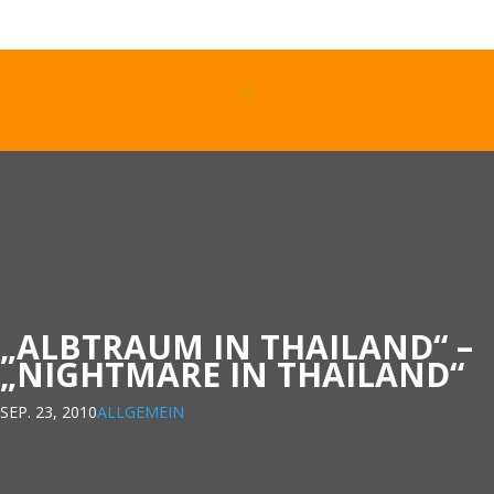
„ALBTRAUM IN THAILAND“ –
„NIGHTMARE IN THAILAND“
SEP. 23, 2010
ALLGEMEIN