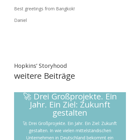
Best greetings from Bangkok!
Daniel
Hopkins‘ Storyhood
weitere
Beiträge
🚀 Drei Großprojekte. Ein
Jahr. Ein Ziel: Zukunft
gestalten
🚀 Drei Großprojekte. Ein Jahr. Ein Ziel: Zukunft
gestalten. In wie vielen mittelständischen
Unternehmen in Deutschland bekommt ein