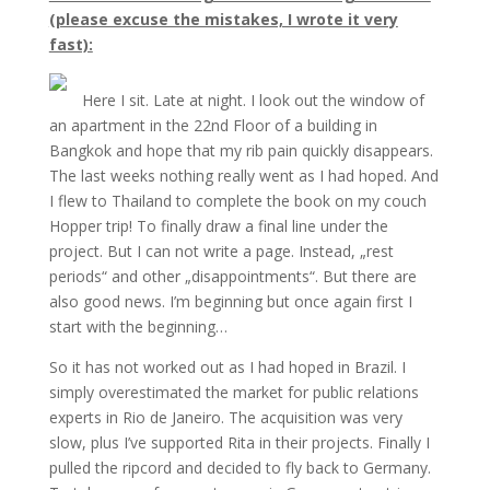
(please excuse the mistakes, I wrote it very
fast):
Here I sit. Late at night. I look out the window of
an apartment in the 22nd Floor of a building in
Bangkok and hope that my rib pain quickly disappears.
The last weeks nothing really went as I had hoped. And
I flew to Thailand to complete the book on my couch
Hopper trip! To finally draw a final line under the
project. But I can not write a page. Instead, „rest
periods“ and other „disappointments“. But there are
also good news. I’m beginning but once again first I
start with the beginning…
So it has not worked out as I had hoped in Brazil. I
simply overestimated the market for public relations
experts in Rio de Janeiro. The acquisition was very
slow, plus I’ve supported Rita in their projects. Finally I
pulled the ripcord and decided to fly back to Germany.