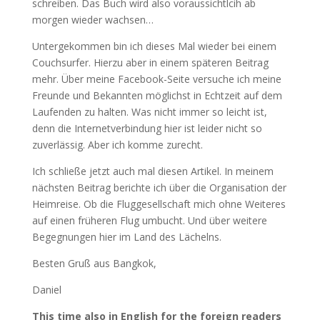
schreiben. Das Buch wird also voraussichtlcih ab
morgen wieder wachsen…
Untergekommen bin ich dieses Mal wieder bei einem
Couchsurfer. Hierzu aber in einem späteren Beitrag
mehr. Über meine Facebook-Seite versuche ich meine
Freunde und Bekannten möglichst in Echtzeit auf dem
Laufenden zu halten. Was nicht immer so leicht ist,
denn die Internetverbindung hier ist leider nicht so
zuverlässig. Aber ich komme zurecht.
Ich schließe jetzt auch mal diesen Artikel. In meinem
nächsten Beitrag berichte ich über die Organisation der
Heimreise. Ob die Fluggesellschaft mich ohne Weiteres
auf einen früheren Flug umbucht. Und über weitere
Begegnungen hier im Land des Lächelns.
Besten Gruß aus Bangkok,
Daniel
This time also in English for the foreign readers