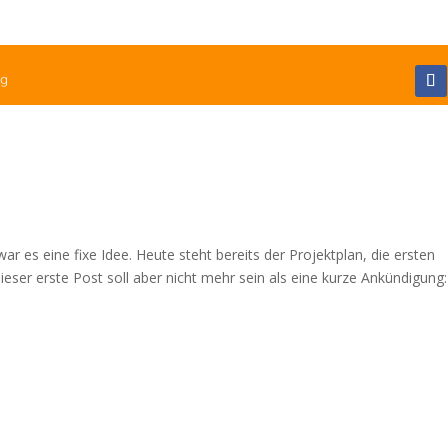
og
ar es eine fixe Idee. Heute steht bereits der Projektplan, die ersten
eser erste Post soll aber nicht mehr sein als eine kurze Ankündigung