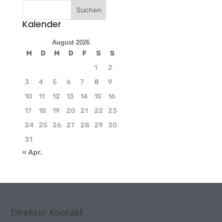
Kalender
August 2026
M
D
M
D
F
S
S
1
2
3
4
5
6
7
8
9
10
11
12
13
14
15
16
17
18
19
20
21
22
23
24
25
26
27
28
29
30
31
« Apr.
Direkter Kontakt