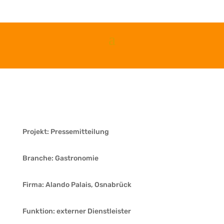
Projekt: Pressemitteilung
Branche: Gastronomie
Firma: Alando Palais, Osnabrück
Funktion: externer Dienstleister