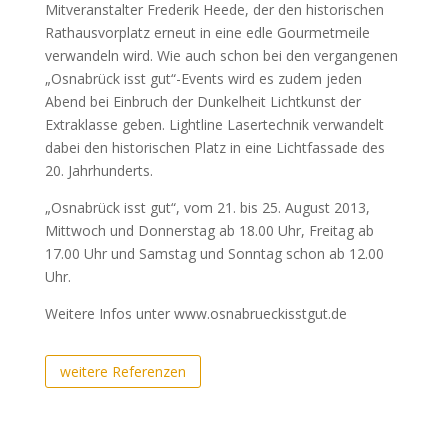
Mitveranstalter Frederik Heede, der den historischen
Rathausvorplatz erneut in eine edle Gourmetmeile
verwandeln wird. Wie auch schon bei den vergangenen
„Osnabrück isst gut“-Events wird es zudem jeden
Abend bei Einbruch der Dunkelheit Lichtkunst der
Extraklasse geben. Lightline Lasertechnik verwandelt
dabei den historischen Platz in eine Lichtfassade des
20. Jahrhunderts.
„Osnabrück isst gut“, vom 21. bis 25. August 2013,
Mittwoch und Donnerstag ab 18.00 Uhr, Freitag ab
17.00 Uhr und Samstag und Sonntag schon ab 12.00
Uhr.
Weitere Infos unter www.osnabrueckisstgut.de
weitere Referenzen