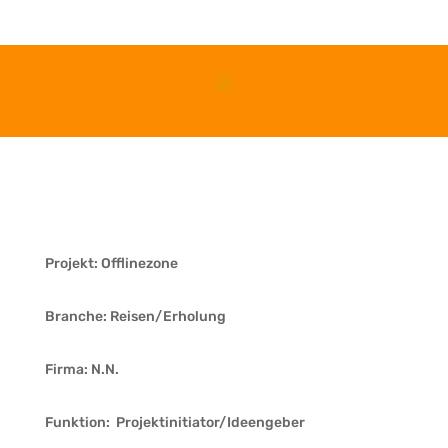
Projekt:
Offlinezone
Branche:
Reisen/Erholung
Firma:
N.N.
Funktion:
Projektinitiator/Ideengeber