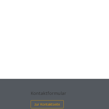
Kontaktformular
zur Kontaktseite