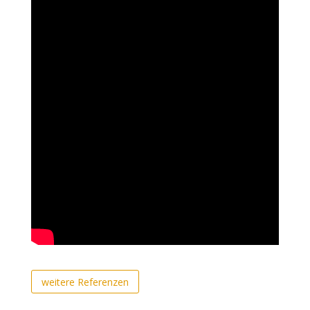
weitere Referenzen