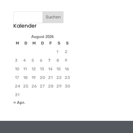
Kalender
August 2026
M
D
M
D
F
S
S
1
2
3
4
5
6
7
8
9
10
11
12
13
14
15
16
17
18
19
20
21
22
23
24
25
26
27
28
29
30
31
« Apr.