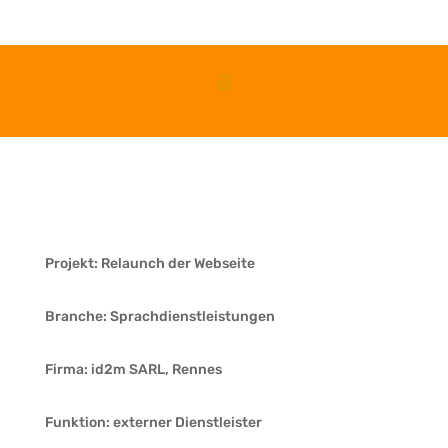
Projekt:
Relaunch der Webseite
Branche:
Sprachdienstleistungen
Firma:
id2m SARL, Rennes
Funktion:
externer Dienstleister