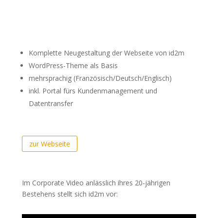
Komplette Neugestaltung der Webseite von id2m
WordPress-Theme als Basis
mehrsprachig (Französisch/Deutsch/Englisch)
inkl. Portal fürs Kundenmanagement und
Datentransfer
zur Webseite
Im Corporate Video anlässlich ihres 20-jährigen
Bestehens stellt sich id2m vor: