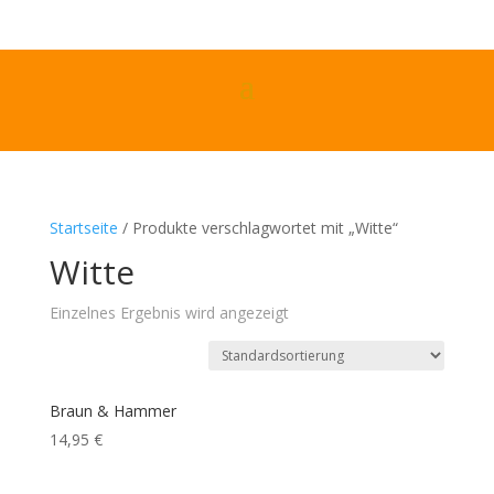
Startseite
/ Produkte verschlagwortet mit „Witte“
Witte
Einzelnes Ergebnis wird angezeigt
Braun & Hammer
14,95
€