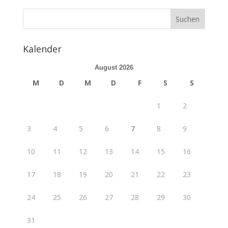
Kalender
August 2026
M
D
M
D
F
S
S
1
2
3
4
5
6
7
8
9
10
11
12
13
14
15
16
17
18
19
20
21
22
23
24
25
26
27
28
29
30
31