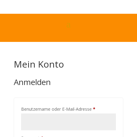
Mein Konto
Anmelden
Erforderlich
Benutzername oder E-Mail-Adresse
*